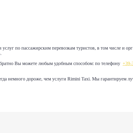
 услуг по пассажирским перевозкам туристов, в том числе и ор
.
братно Вы можете любым удобным способом: по телефону
+39-
да немного дороже, чем услуги Rimini Taxi. Мы гарантируем лу