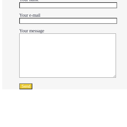
Your e-mail
Your message